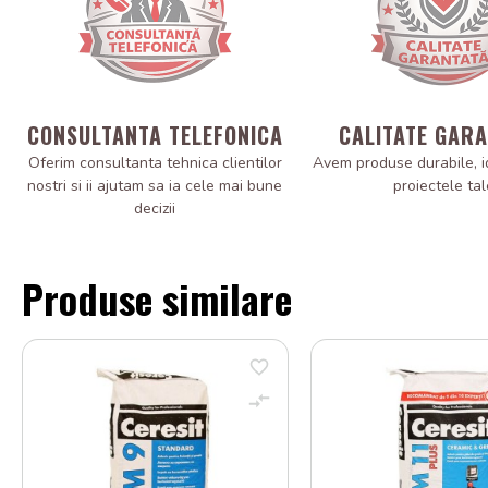
CONSULTANTA TELEFONICA
CALITATE GAR
Oferim consultanta tehnica clientilor
Avem produse durabile, i
nostri si ii ajutam sa ia cele mai bune
proiectele tal
decizii
Produse similare