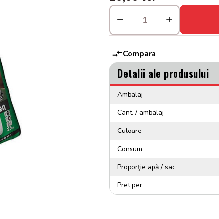
Compara
Detalii ale produsului
Ambalaj
Cant. / ambalaj
Culoare
Consum
Proporţie apă / sac
Pret per