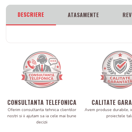
DESCRIERE
ATASAMENTE
REV
CONSULTANTA TELEFONICA
CALITATE GAR
Oferim consultanta tehnica clientilor
Avem produse durabile, i
nostri si ii ajutam sa ia cele mai bune
proiectele tal
decizii