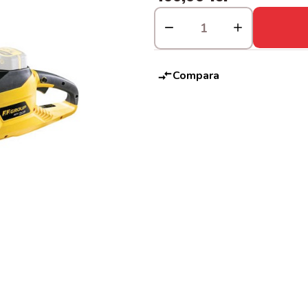
Compara