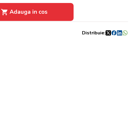
Adauga in cos
Distribuie: