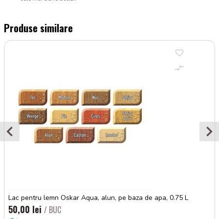
Produse similare
Lac pentru lemn Oskar Aqua, alun, pe baza de apa, 0.75 L
50,00 lei
/ BUC