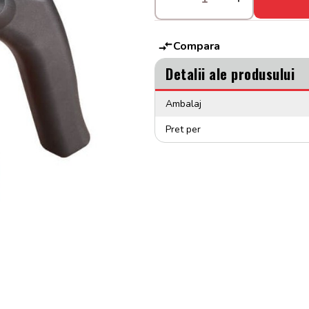
Compara
Detalii ale produsului
Ambalaj
Pret per