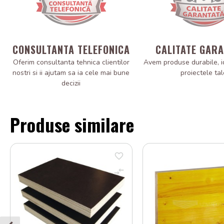
CONSULTANTA TELEFONICA
CALITATE GAR
Oferim consultanta tehnica clientilor
Avem produse durabile, i
nostri si ii ajutam sa ia cele mai bune
proiectele tal
decizii
Produse similare