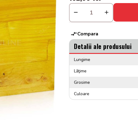
Compara
Detalii ale produsului
Lungime
Lăţime
Grosime
Culoare