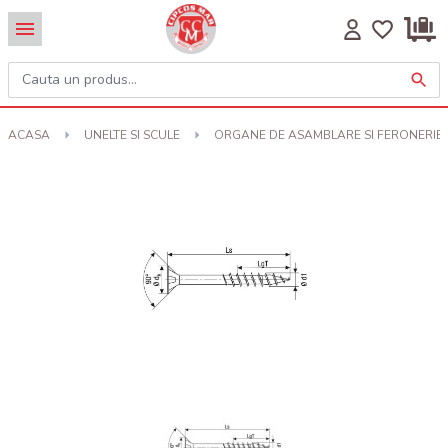
ACASA
UNELTE SI SCULE
ORGANE DE ASAMBLARE SI FERONERIE