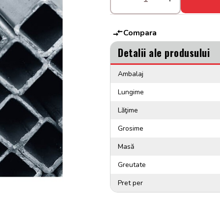
Compara
Detalii ale produsului
Ambalaj
Lungime
Lăţime
Grosime
Masă
Greutate
Pret per