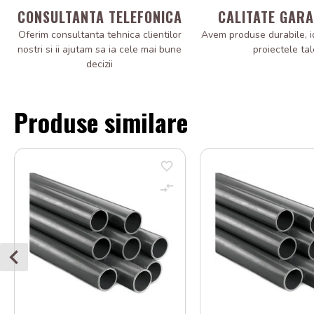
CONSULTANTA TELEFONICA
CALITATE GAR
Oferim consultanta tehnica clientilor
Avem produse durabile, i
nostri si ii ajutam sa ia cele mai bune
proiectele tal
decizii
Produse similare