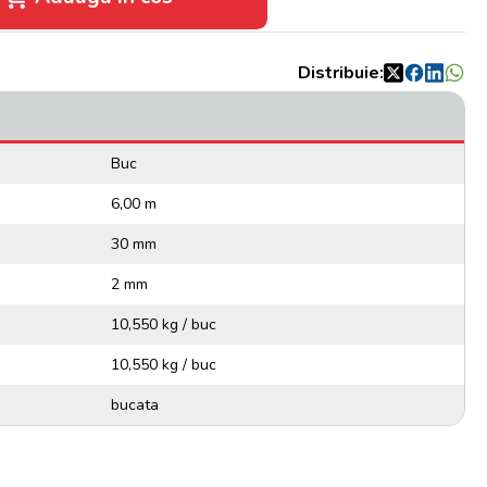
Distribuie:
Buc
6,00 m
30 mm
2 mm
10,550 kg / buc
10,550 kg / buc
bucata