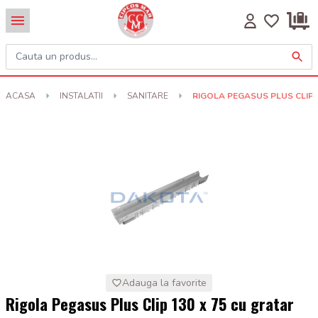
ACASA
INSTALATII
SANITARE
RIGOLA PEGASUS PLUS CLIP 
Adauga la favorite
Rigola Pegasus Plus Clip 130 x 75 cu gratar