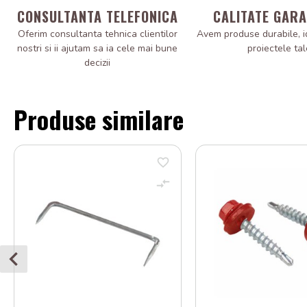
CONSULTANTA TELEFONICA
CALITATE GAR
Oferim consultanta tehnica clientilor
Avem produse durabile, i
nostri si ii ajutam sa ia cele mai bune
proiectele tal
decizii
Produse similare