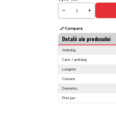
Compara
Detalii ale produsului
Ambalaj
Cant. / ambalaj
Lungime
Culoare
Diametru
Pret per