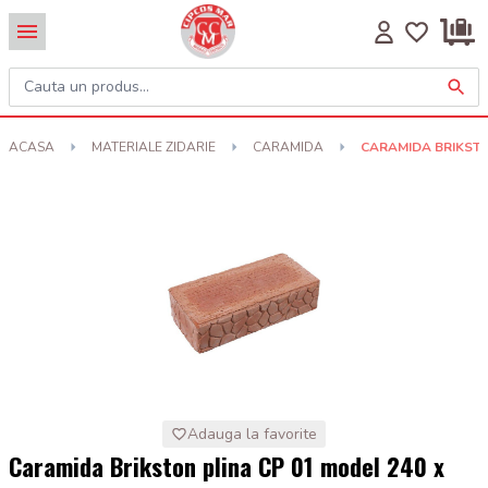
ACASA
MATERIALE ZIDARIE
CARAMIDA
CARAMIDA BRIKSTON
Adauga la favorite
Caramida Brikston plina CP 01 model 240 x