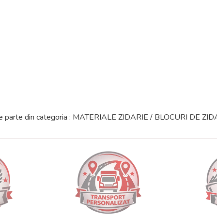
face parte din categoria : MATERIALE ZIDARIE / BLOCURI DE Z