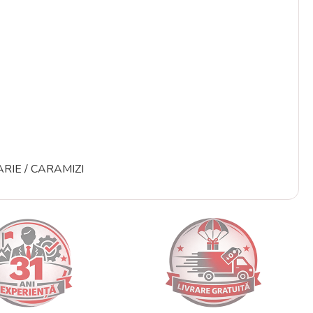
IDARIE / CARAMIZI