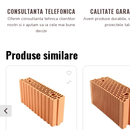
CONSULTANTA TELEFONICA
CALITATE GAR
Oferim consultanta tehnica clientilor
Avem produse durabile, i
nostri si ii ajutam sa ia cele mai bune
proiectele tal
decizii
Produse similare